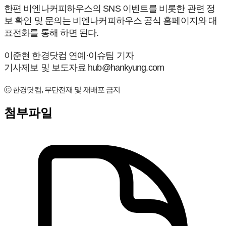
한편 비엔나커피하우스의 SNS 이벤트를 비롯한 관련 정
보 확인 및 문의는 비엔나커피하우스 공식 홈페이지와 대
표전화를 통해 하면 된다.
이준현 한경닷컴 연예·이슈팀 기자
기사제보 및 보도자료 hub@hankyung.com
ⓒ 한경닷컴, 무단전재 및 재배포 금지
첨부파일