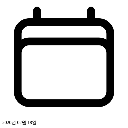
2020년 02월 18일