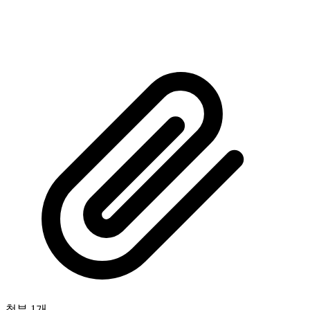
첨부 1개