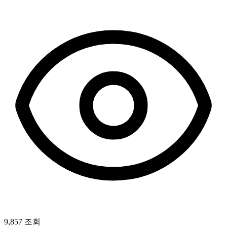
9,857 조회