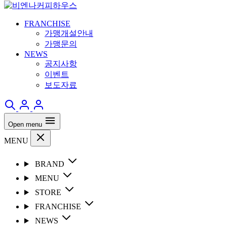
FRANCHISE
가맹개설안내
가맹문의
NEWS
공지사항
이벤트
보도자료
Open menu
MENU
BRAND
MENU
STORE
FRANCHISE
NEWS