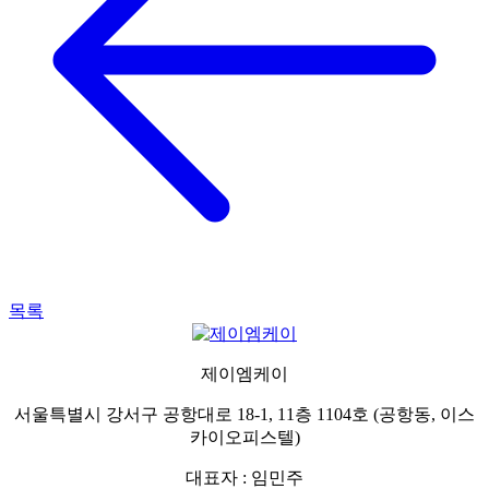
목록
제이엠케이
서울특별시 강서구 공항대로 18-1, 11층 1104호 (공항동, 이스
카이오피스텔)
대표자 : 임민주