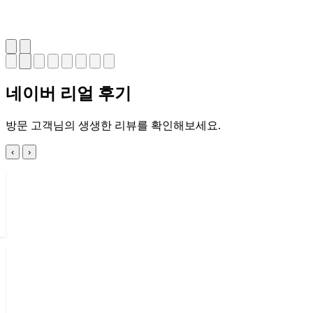
네이버
리얼 후기
방문 고객님의 생생한 리뷰를 확인해보세요.
‹
›