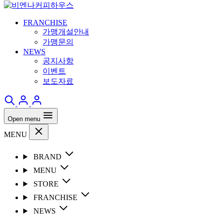
FRANCHISE
가맹개설안내
가맹문의
NEWS
공지사항
이벤트
보도자료
Open menu
MENU
BRAND
MENU
STORE
FRANCHISE
NEWS